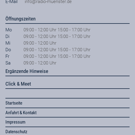
E-Mail
info@radio-muenster.de
Öffnungszeiten
Mo
09:00 - 12:00 Uhr 15:00 - 17:00 Uhr
Di
09:00 - 12:00 Uhr 15:00 - 17:00 Uhr
Mi
09:00 - 12:00 Uhr
Do
09:00 - 12:00 Uhr 15:00 - 17:00 Uhr
Fr
09:00 - 12:00 Uhr 15:00 - 17:00 Uhr
Sa
09:00 - 12:00 Uhr
Ergänzende Hinweise
Click & Meet
Startseite
Anfahrt & Kontakt
Impressum
Datenschutz