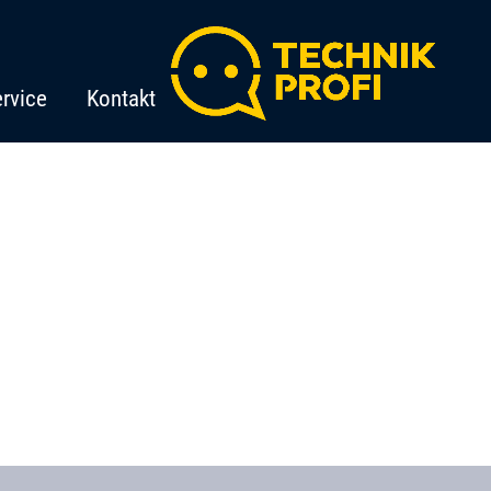
rvice
Kontakt